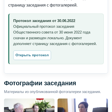
страницу заседания с фотогалереей.
Протокол заседания от 30.06.2022
Официальный протокол заседания
Общественного совета от 30 июня 2022 года
скачан и размещен локально. Документ
дополняет страницу заседания с фотогалереей.
Открыть протокол
Фотографии заседания
Материалы из опубликованной фотогалереи заседания.