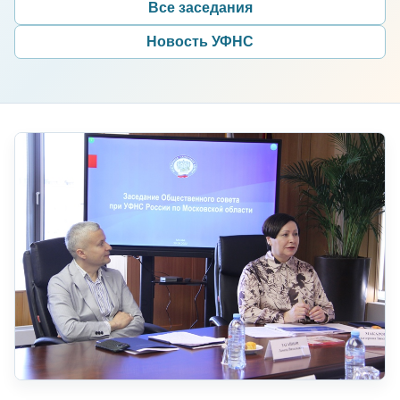
Все заседания
Новость УФНС