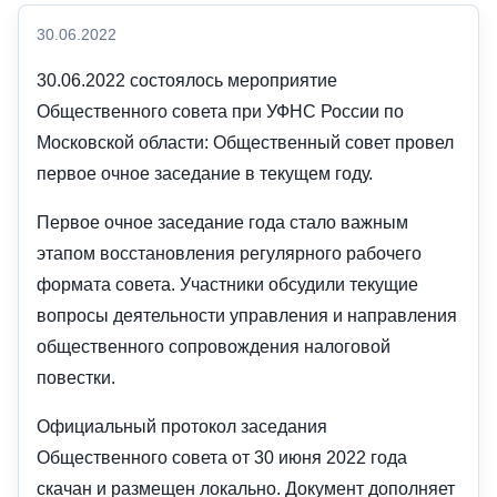
30.06.2022
30.06.2022 состоялось мероприятие
Общественного совета при УФНС России по
Московской области: Общественный совет провел
первое очное заседание в текущем году.
Первое очное заседание года стало важным
этапом восстановления регулярного рабочего
формата совета. Участники обсудили текущие
вопросы деятельности управления и направления
общественного сопровождения налоговой
повестки.
Официальный протокол заседания
Общественного совета от 30 июня 2022 года
скачан и размещен локально. Документ дополняет