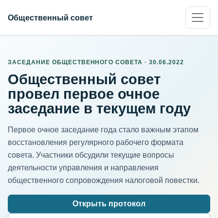
Общественный совет
ЗАСЕДАНИЕ ОБЩЕСТВЕННОГО СОВЕТА · 30.06.2022
Общественный совет
провел первое очное
заседание в текущем году
Первое очное заседание года стало важным этапом
восстановления регулярного рабочего формата
совета. Участники обсудили текущие вопросы
деятельности управления и направления
общественного сопровождения налоговой повестки.
Открыть протокол