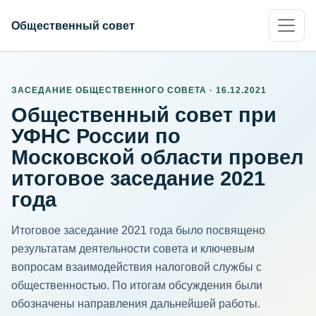
Общественный совет
ЗАСЕДАНИЕ ОБЩЕСТВЕННОГО СОВЕТА · 16.12.2021
Общественный совет при
УФНС России по
Московской области провел
итоговое заседание 2021
года
Итоговое заседание 2021 года было посвящено
результатам деятельности совета и ключевым
вопросам взаимодействия налоговой службы с
общественностью. По итогам обсуждения были
обозначены направления дальнейшей работы.