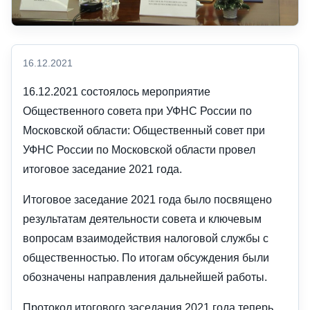
16.12.2021
16.12.2021 состоялось мероприятие
Общественного совета при УФНС России по
Московской области: Общественный совет при
УФНС России по Московской области провел
итоговое заседание 2021 года.
Итоговое заседание 2021 года было посвящено
результатам деятельности совета и ключевым
вопросам взаимодействия налоговой службы с
общественностью. По итогам обсуждения были
обозначены направления дальнейшей работы.
Протокол итогового заседания 2021 года теперь