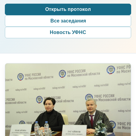
Открыть протокол
Все заседания
Новость УФНС