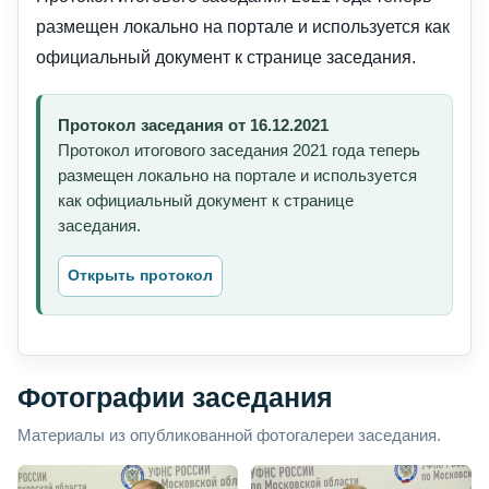
размещен локально на портале и используется как
официальный документ к странице заседания.
Протокол заседания от 16.12.2021
Протокол итогового заседания 2021 года теперь
размещен локально на портале и используется
как официальный документ к странице
заседания.
Открыть протокол
Фотографии заседания
Материалы из опубликованной фотогалереи заседания.